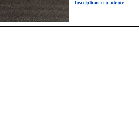
Inscriptions : en attente